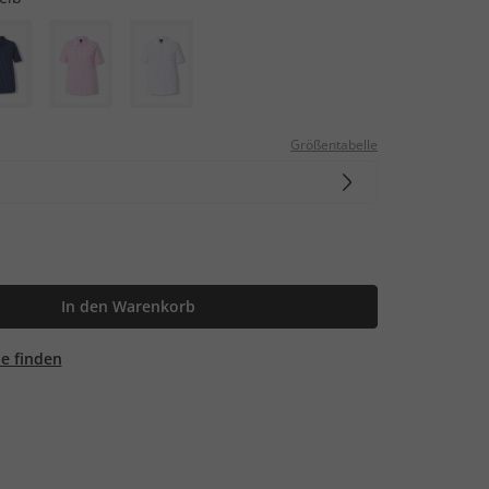
Größentabelle
In den Warenkorb
ale finden