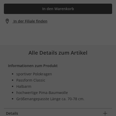
In den Warenkorb
In der Filiale finden
Alle Details zum Artikel
Informationen zum Produkt
sportiver Polokragen
Passform Classic
Halbarm
hochwertige Pima-Baumwolle
Größenangepasste Länge ca. 70-78 cm.
Details