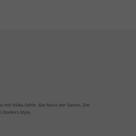
 mit Vulka-Sohle, das Muss der Saison, Die
 Dockers-Style.