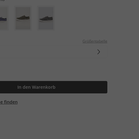
Größentabelle
In den Warenkorb
ale finden