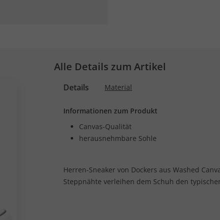
Alle Details zum Artikel
Details
Material
Informationen zum Produkt
Canvas-Qualität
herausnehmbare Sohle
Herren-Sneaker von Dockers aus Washed Canvas
Steppnähte verleihen dem Schuh den typischen