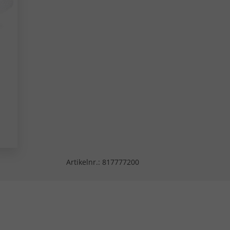
Artikelnr.:
817777200