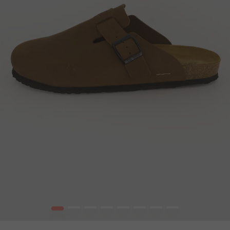
1
2
3
4
5
6
7
8