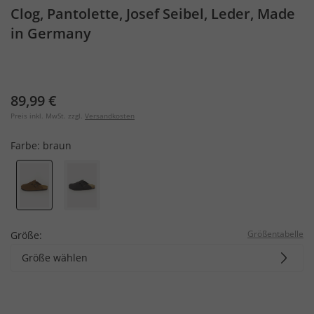
Clog, Pantolette, Josef Seibel, Leder, Made
in Germany
89,99 €
Preis inkl. MwSt. zzgl.
Versandkosten
Farbe:
braun
Größentabelle
Größe:
Größe wählen