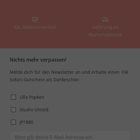
SSL Datensicherheit
Lieferung an
Wunschadresse
Nichts mehr verpassen!
Melde dich für den Newsletter an und erhalte einen 10€
Sofort-Gutschein als Dankeschön
Ulla Popken
Studio Untold
JP1880