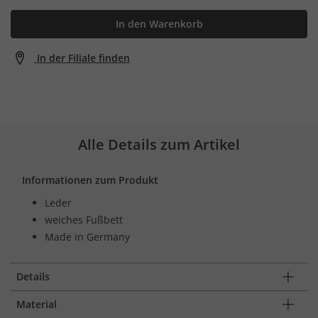
In den Warenkorb
In der Filiale finden
Alle Details zum Artikel
Informationen zum Produkt
Leder
weiches Fußbett
Made in Germany
Details
Material