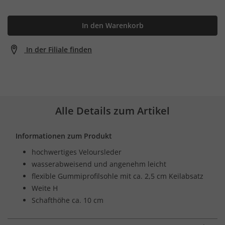
In den Warenkorb
In der Filiale finden
Alle Details zum Artikel
Informationen zum Produkt
hochwertiges Veloursleder
wasserabweisend und angenehm leicht
flexible Gummiprofilsohle mit ca. 2,5 cm Keilabsatz
Weite H
Schafthöhe ca. 10 cm