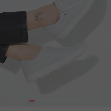
1
2
3
4
5
6
7