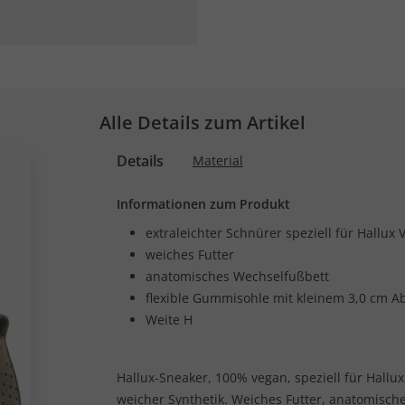
Alle Details zum Artikel
Details
Material
Informationen zum Produkt
extraleichter Schnürer speziell für Hallux 
weiches Futter
anatomisches Wechselfußbett
flexible Gummisohle mit kleinem 3,0 cm A
Weite H
Hallux-Sneaker, 100% vegan, speziell für Hallux
weicher Synthetik. Weiches Futter, anatomisch