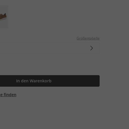
Größentabelle
In den Warenkorb
ale finden