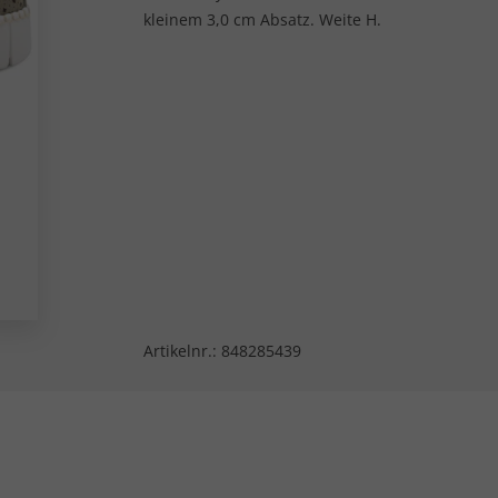
kleinem 3,0 cm Absatz. Weite H.
Artikelnr.:
848285439