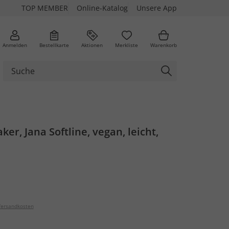
TOP MEMBER
Online-Katalog
Unsere App
Anmelden
Bestellkarte
Aktionen
Merkliste
Warenkorb
ker, Jana Softline, vegan, leicht,
ersandkosten