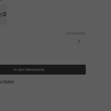
Größentabelle
In den Warenkorb
ale finden