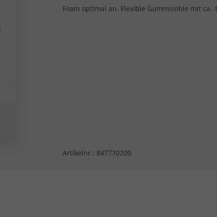
Foam optimal an. Flexible Gummisohle mit ca. 1
Artikelnr.:
847770200