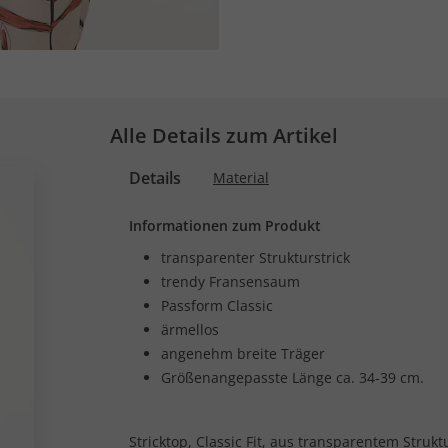
Alle Details zum Artikel
Details
Material
Informationen zum Produkt
transparenter Strukturstrick
trendy Fransensaum
Passform Classic
ärmellos
angenehm breite Träger
Größenangepasste Länge ca. 34-39 cm.
Stricktop, Classic Fit, aus transparentem Stru