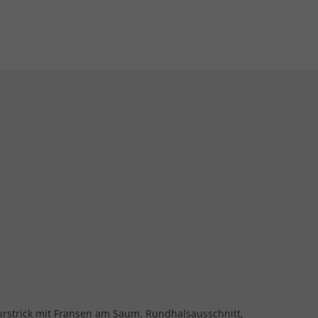
kturstrick mit Fransen am Saum. Rundhalsausschnitt,