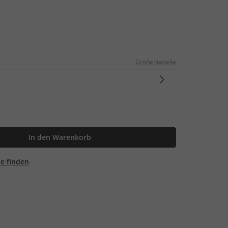
Größentabelle
In den Warenkorb
ale finden