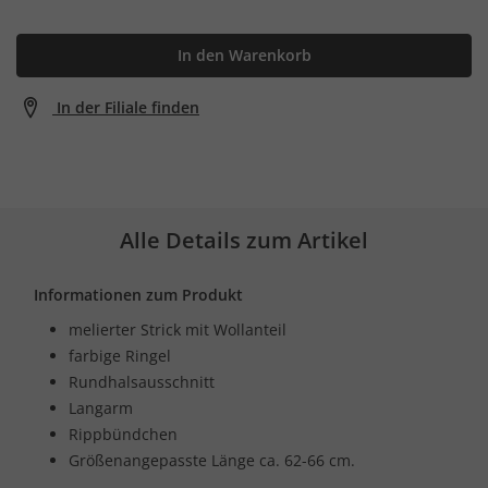
In den Warenkorb
In der Filiale finden
Alle Details zum Artikel
Informationen zum Produkt
melierter Strick mit Wollanteil
farbige Ringel
Rundhalsausschnitt
Langarm
Rippbündchen
Größenangepasste Länge ca. 62-66 cm.