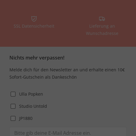
SSL Datensicherheit
Lieferung an
Wunschadresse
Nichts mehr verpassen!
Melde dich für den Newsletter an und erhalte einen 10€
Sofort-Gutschein als Dankeschön
Ulla Popken
Studio Untold
JP1880