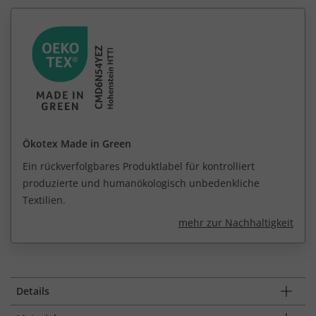
Ökotex Made in Green
Ein rückverfolgbares Produktlabel für kontrolliert
produzierte und humanökologisch unbedenkliche
Textilien.
mehr zur Nachhaltigkeit
Details