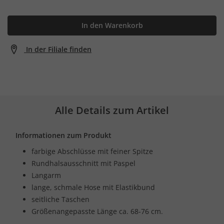
In den Warenkorb
In der Filiale finden
Alle Details zum Artikel
Informationen zum Produkt
farbige Abschlüsse mit feiner Spitze
Rundhalsausschnitt mit Paspel
Langarm
lange, schmale Hose mit Elastikbund
seitliche Taschen
Größenangepasste Länge ca. 68-76 cm.