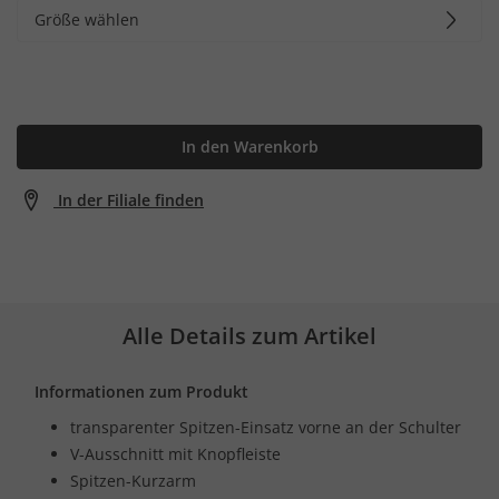
Größe wählen
In den Warenkorb
In der Filiale finden
Alle Details zum Artikel
Informationen zum Produkt
transparenter Spitzen-Einsatz vorne an der Schulter
V-Ausschnitt mit Knopfleiste
Spitzen-Kurzarm