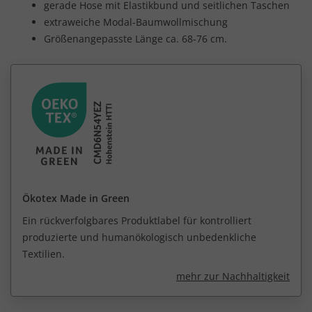
gerade Hose mit Elastikbund und seitlichen Taschen
extraweiche Modal-Baumwollmischung
Größenangepasste Länge ca. 68-76 cm.
Ökotex Made in Green
Ein rückverfolgbares Produktlabel für kontrolliert
produzierte und humanökologisch unbedenkliche
Textilien.
mehr zur Nachhaltigkeit