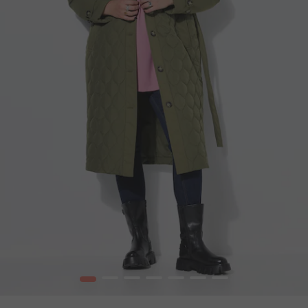
1
2
3
4
5
6
7