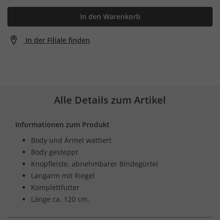
In den Warenkorb
In der Filiale finden
Alle Details zum Artikel
Informationen zum Produkt
Body und Ärmel wattiert
Body gesteppt
Knopfleiste, abnehmbarer Bindegürtel
Langarm mit Riegel
Komplettfutter
Länge ca. 120 cm.