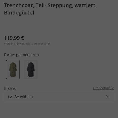
Trenchcoat, Teil- Steppung, wattiert,
Bindegürtel
119,99 €
Preis inkl. MwSt. zzgl.
Versandkosten
Farbe:
palmen grün
Größentabelle
Größe:
Größe wählen