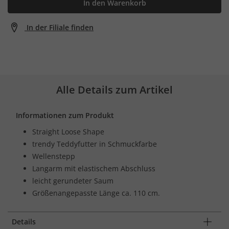
In den Warenkorb
In der Filiale finden
Alle Details zum Artikel
Informationen zum Produkt
Straight Loose Shape
trendy Teddyfutter in Schmuckfarbe
Wellenstepp
Langarm mit elastischem Abschluss
leicht gerundeter Saum
Größenangepasste Länge ca. 110 cm.
Details