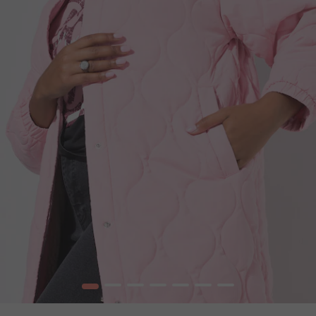
1
2
3
4
5
6
7