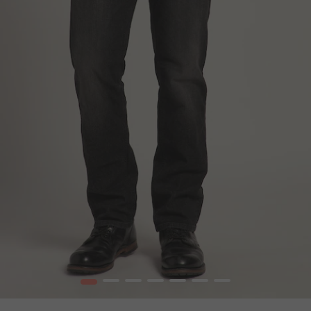
1
2
3
4
5
6
7