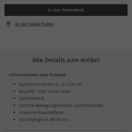
In den Warenkorb
In der Filiale finden
Alle Details zum Artikel
Informationen zum Produkt
Spezialschnitt bis Gr. N-72/U-36
Bauchfit - sitzt vorne tiefer
FLEXNAMIC®
höchste Bewegungsfreiheit und Flexibilität
moderne Wascheffekte
Schrittlänge ca. 80-86 cm.