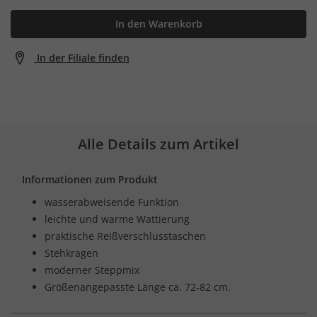
In den Warenkorb
In der Filiale finden
Alle Details zum Artikel
Informationen zum Produkt
wasserabweisende Funktion
leichte und warme Wattierung
praktische Reißverschlusstaschen
Stehkragen
moderner Steppmix
Größenangepasste Länge ca. 72-82 cm.