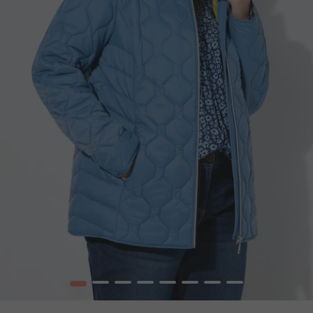
1
2
3
4
5
6
7
8