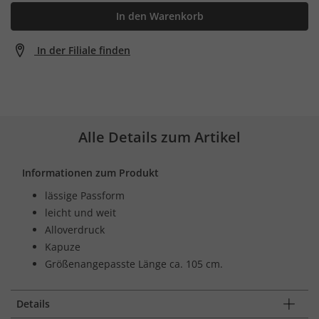
In den Warenkorb
In der Filiale finden
Alle Details zum Artikel
Informationen zum Produkt
lässige Passform
leicht und weit
Alloverdruck
Kapuze
Größenangepasste Länge ca. 105 cm.
Details