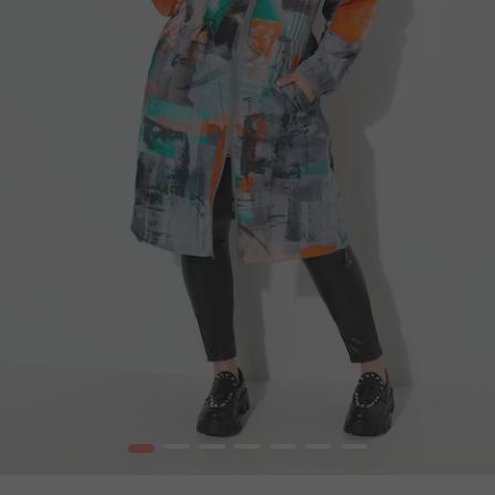
1
2
3
4
5
6
7