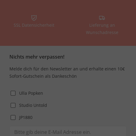
SSL Datensicherheit
Lieferung an
Wunschadresse
Nichts mehr verpassen!
Melde dich für den Newsletter an und erhalte einen 10€
Sofort-Gutschein als Dankeschön
Ulla Popken
Studio Untold
JP1880