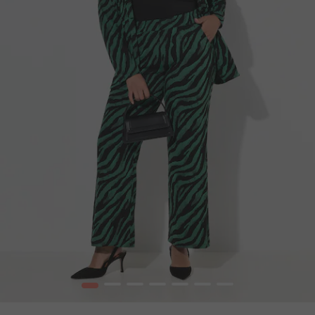
1
2
3
4
5
6
7