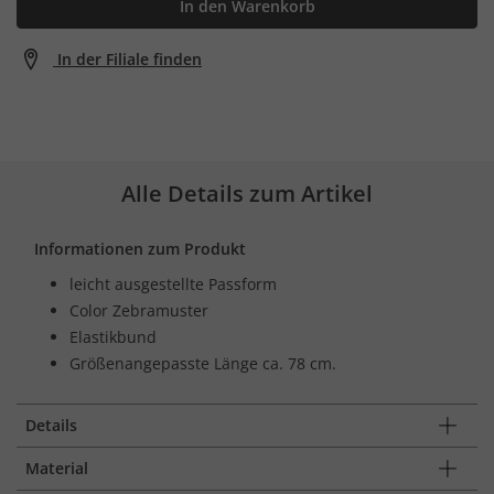
In den Warenkorb
In der Filiale finden
Alle Details zum Artikel
Informationen zum Produkt
leicht ausgestellte Passform
Color Zebramuster
Elastikbund
Größenangepasste Länge ca. 78 cm.
Details
Material