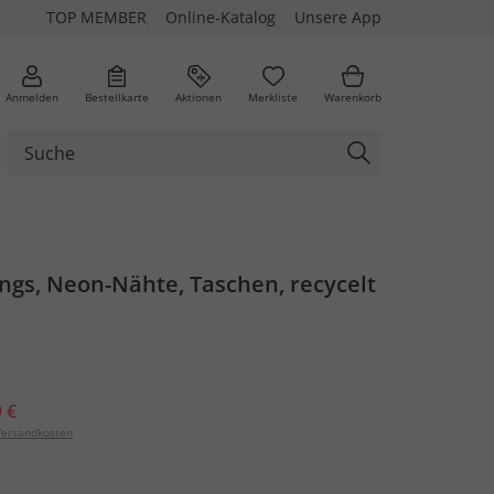
TOP MEMBER
Online-Katalog
Unsere App
Anmelden
Bestellkarte
Aktionen
Merkliste
Warenkorb
ngs, Neon-Nähte, Taschen, recycelt
 €
ersandkosten