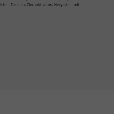
lichen Taschen, Ziernaht vorne. Hergestellt mit