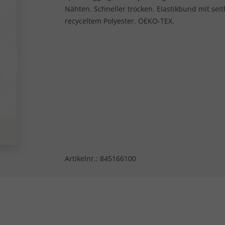
Nähten. Schneller trocken. Elastikbund mit seit
recyceltem Polyester. OEKO-TEX.
Artikelnr.:
845166100