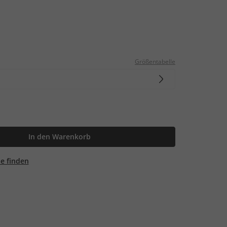
Größentabelle
In den Warenkorb
ale finden