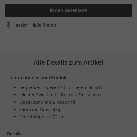
In den Warenkorb
In der Filiale finden
Alle Details zum Artikel
Informationen zum Produkt
bequemer Tapered Fit mit tiefem Schritt
leichter Sweat mit silbernen Ziernähten
Elastikbund mit Bindeband
Saum mit Umschlag
Schrittlänge ca. 70 cm.
Details