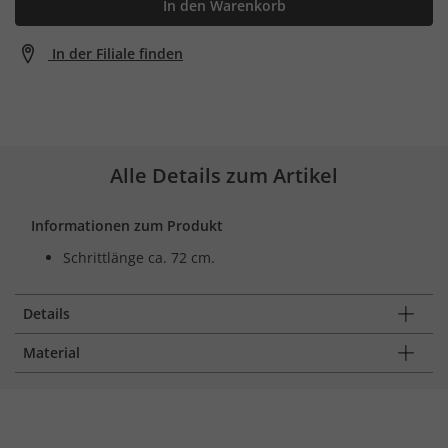
In den Warenkorb
In der Filiale finden
Alle Details zum Artikel
Informationen zum Produkt
Schrittlänge ca. 72 cm.
Details
Material