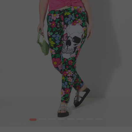
1
2
3
4
5
6
7
8