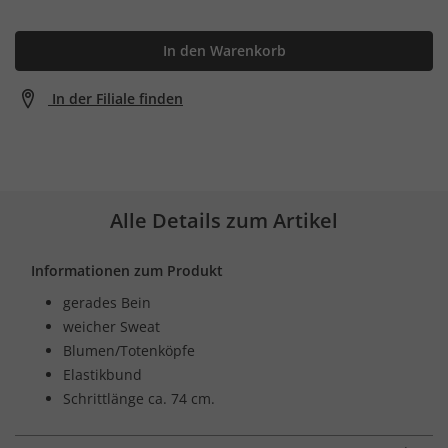
In den Warenkorb
In der Filiale finden
Alle Details zum Artikel
Informationen zum Produkt
gerades Bein
weicher Sweat
Blumen/Totenköpfe
Elastikbund
Schrittlänge ca. 74 cm.