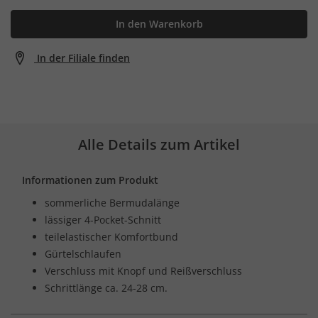
In den Warenkorb
In der Filiale finden
Alle Details zum Artikel
Informationen zum Produkt
sommerliche Bermudalänge
lässiger 4-Pocket-Schnitt
teilelastischer Komfortbund
Gürtelschlaufen
Verschluss mit Knopf und Reißverschluss
Schrittlänge ca. 24-28 cm.