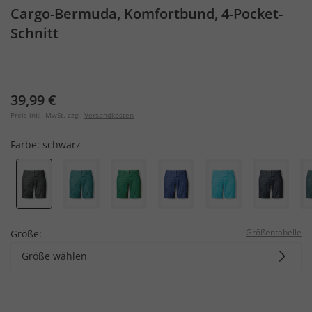
Cargo-Bermuda, Komfortbund, 4-Pocket-
Schnitt
39,99 €
Preis inkl. MwSt. zzgl.
Versandkosten
Farbe:
schwarz
Größentabelle
Größe:
Größe wählen