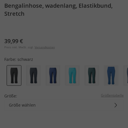
Bengalinhose, wadenlang, Elastikbund,
Stretch
39,99 €
Preis inkl. MwSt. zzgl.
Versandkosten
Farbe:
schwarz
Größentabelle
Größe:
Größe wählen