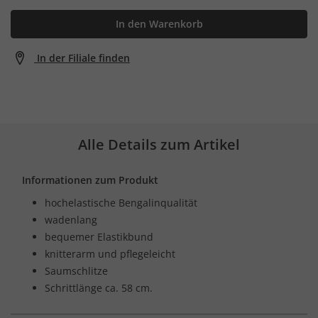
In den Warenkorb
In der Filiale finden
Alle Details zum Artikel
Informationen zum Produkt
hochelastische Bengalinqualität
wadenlang
bequemer Elastikbund
knitterarm und pflegeleicht
Saumschlitze
Schrittlänge ca. 58 cm.