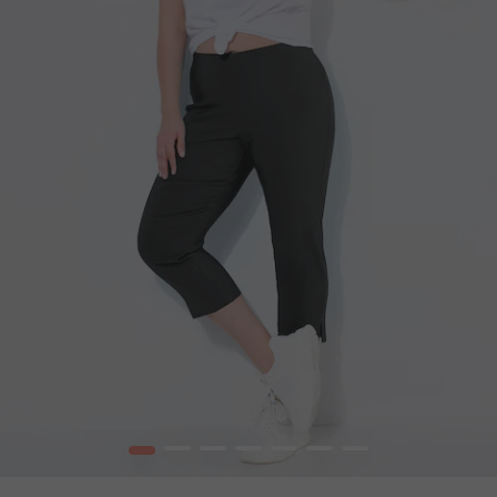
1
2
3
4
5
6
7