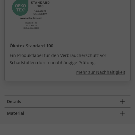
Ökotex Standard 100
Ein Produktlabel für den Verbraucherschutz vor
Schadstoffen durch unabhängige Prüfung.
mehr zur Nachhaltigkeit
Details
Material