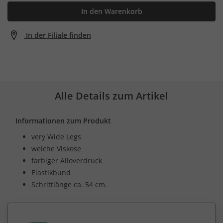
In den Warenkorb
In der Filiale finden
Alle Details zum Artikel
Informationen zum Produkt
very Wide Legs
weiche Viskose
farbiger Alloverdruck
Elastikbund
Schrittlänge ca. 54 cm.