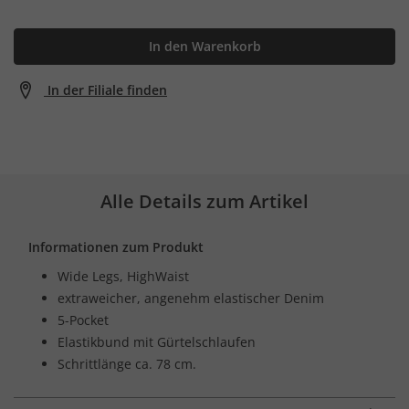
In den Warenkorb
In der Filiale finden
Alle Details zum Artikel
Informationen zum Produkt
Wide Legs, HighWaist
extraweicher, angenehm elastischer Denim
5-Pocket
Elastikbund mit Gürtelschlaufen
Schrittlänge ca. 78 cm.