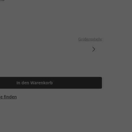
Größentabelle
In den Warenkorb
ale finden