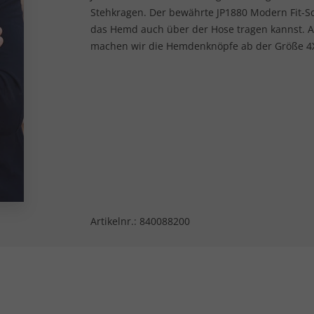
Stehkragen. Der bewährte JP1880 Modern Fit-Sc
das Hemd auch über der Hose tragen kannst. A
machen wir die Hemdenknöpfe ab der Größe 4XL
Artikelnr.:
840088200