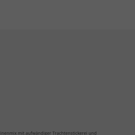
inenmix mit aufwändiger Trachtenstickerei und