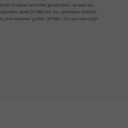
hnitt ist etwas schmaler geschnitten, so dass du
ußerdem denkt JP1880 mit: Für optimalen Komfort
 eine Nummer größer. JP1880 - for real men only!