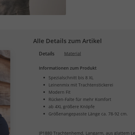
Alle Details zum Artikel
Details
Material
Informationen zum Produkt
Spezialschnitt bis 8 XL
Leinenmix mit Trachtenstickerei
Modern Fit
Rücken-Falte für mehr Komfort
ab 4XL größere Knöpfe
Größenangepasste Länge ca. 78-92 cm.
JP1880 Trachtenhemd, Langarm, aus glattem Le