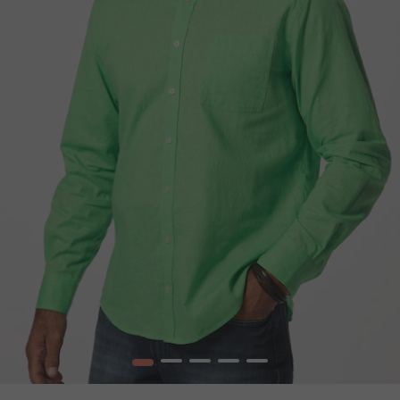
1
2
3
4
5