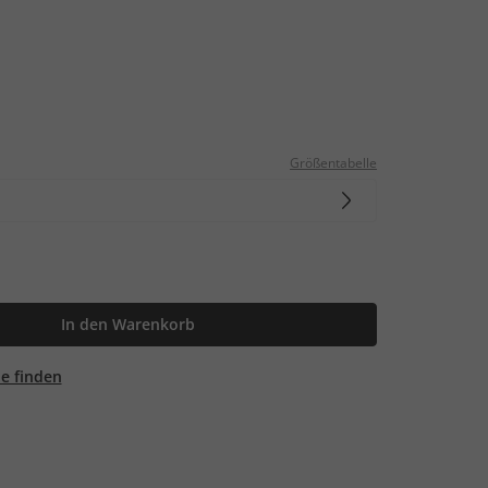
Größentabelle
In den Warenkorb
ale finden