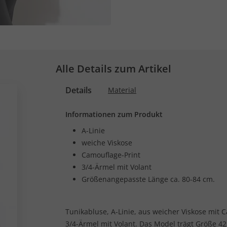
Alle Details zum Artikel
Details
Material
Informationen zum Produkt
A-Linie
weiche Viskose
Camouflage-Print
3/4-Ärmel mit Volant
Größenangepasste Länge ca. 80-84 cm.
Tunikabluse, A-Linie, aus weicher Viskose mit C
3/4-Ärmel mit Volant. Das Model trägt Größe 42