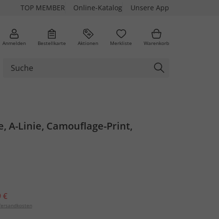
TOP MEMBER
Online-Katalog
Unsere App
Anmelden
Bestellkarte
Aktionen
Merkliste
Warenkorb
, A-Linie, Camouflage-Print,
 €
ersandkosten