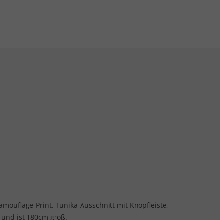
amouflage-Print. Tunika-Ausschnitt mit Knopfleiste,
 und ist 180cm groß.