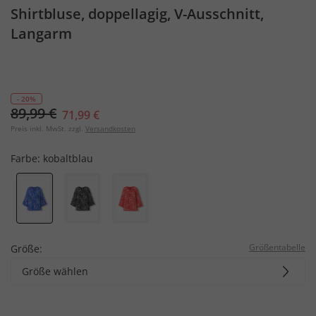
Shirtbluse, doppellagig, V-Ausschnitt,
Langarm
- 20%
89,99 €
71,99 €
Preis inkl. MwSt. zzgl.
Versandkosten
Farbe:
kobaltblau
Größentabelle
Größe:
Größe wählen