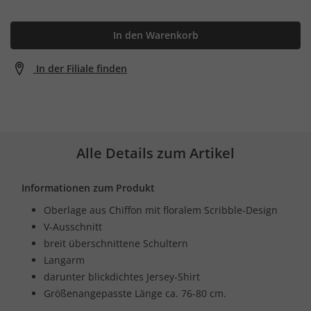
In den Warenkorb
In der Filiale finden
Alle Details zum Artikel
Informationen zum Produkt
Oberlage aus Chiffon mit floralem Scribble-Design
V-Ausschnitt
breit überschnittene Schultern
Langarm
darunter blickdichtes Jersey-Shirt
Größenangepasste Länge ca. 76-80 cm.