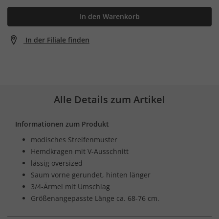
In den Warenkorb
In der Filiale finden
Alle Details zum Artikel
Informationen zum Produkt
modisches Streifenmuster
Hemdkragen mit V-Ausschnitt
lässig oversized
Saum vorne gerundet, hinten länger
3/4-Ärmel mit Umschlag
Größenangepasste Länge ca. 68-76 cm.