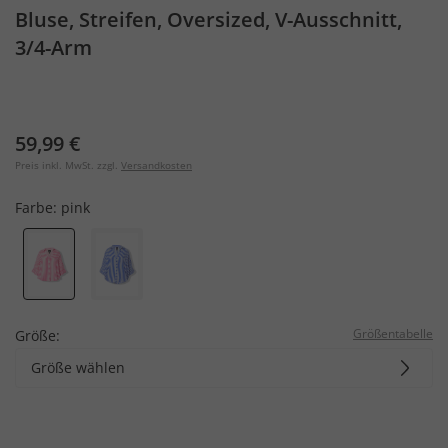
Bluse, Streifen, Oversized, V-Ausschnitt,
3/4-Arm
59,99 €
Preis inkl. MwSt. zzgl.
Versandkosten
Farbe:
pink
Größentabelle
Größe:
Größe wählen