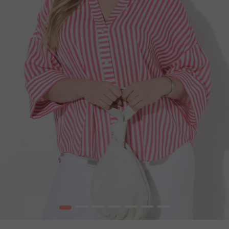
1
2
3
4
5
6
7