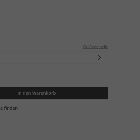
Größentabelle
In den Warenkorb
ale finden