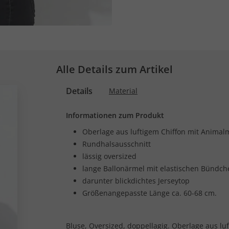
Alle Details zum Artikel
Details
Material
Informationen zum Produkt
Oberlage aus luftigem Chiffon mit Animal
Rundhalsausschnitt
lässig oversized
lange Ballonärmel mit elastischen Bündch
darunter blickdichtes Jerseytop
Größenangepasste Länge ca. 60-68 cm.
Bluse, Oversized, doppellagig. Oberlage aus lu