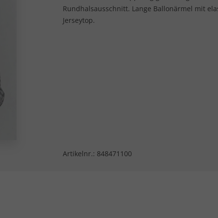
Rundhalsausschnitt. Lange Ballonärmel mit ela
Jerseytop.
Artikelnr.:
848471100