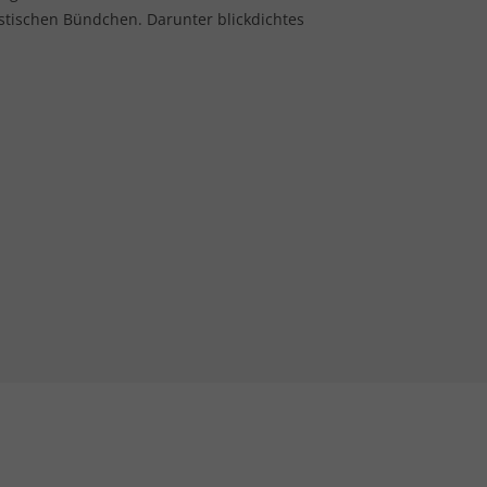
stischen Bündchen. Darunter blickdichtes