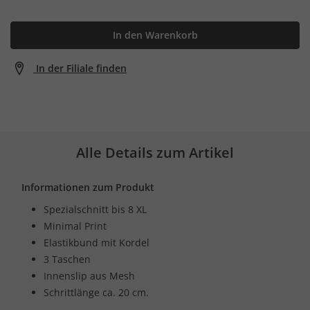
In den Warenkorb
In der Filiale finden
Alle Details zum Artikel
Informationen zum Produkt
Spezialschnitt bis 8 XL
Minimal Print
Elastikbund mit Kordel
3 Taschen
Innenslip aus Mesh
Schrittlänge ca. 20 cm.