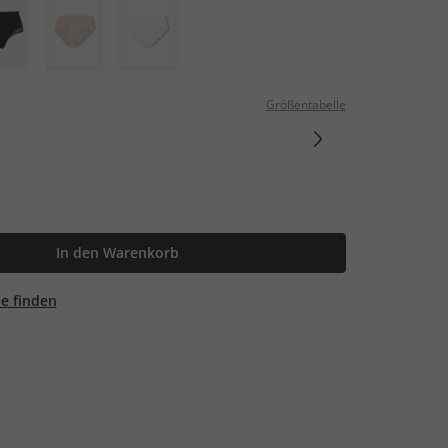
Größentabelle
In den Warenkorb
ale finden