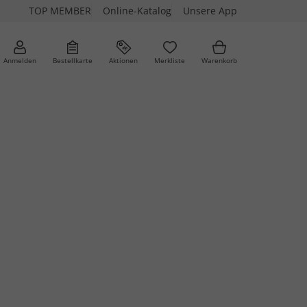
TOP MEMBER
Online-Katalog
Unsere App
Anmelden
Bestellkarte
Aktionen
Merkliste
Warenkorb