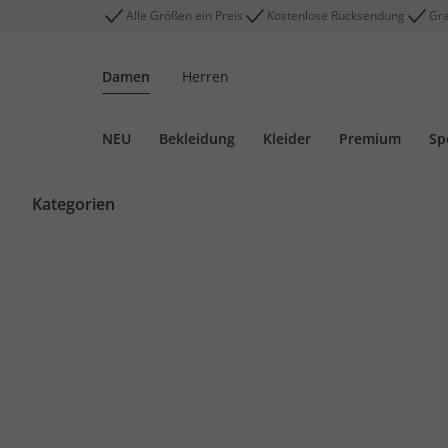
Alle Größen ein Preis
Kostenlose Rücksendung
Gra
Damen
Herren
NEU
Bekleidung
Kleider
Premium
Sp
Kategorien