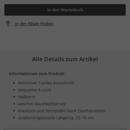
In den Warenkorb
In der Filiale finden
Alle Details zum Artikel
Informationen zum Produkt
femininer Tunika-Ausschnitt
bequeme A-Linie
Halbarm
weicher Baumwolljersey
elastisch und formstabil dank Elasthananteil
Größenangepasste Länge ca. 72-76 cm.