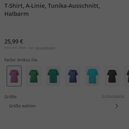
T-Shirt, A-Linie, Tunika-Ausschnitt,
Halbarm
25,99 €
Preis inkl. MwSt. zzgl.
Versandkosten
Farbe:
krokus lila
Größentabelle
Größe:
Größe wählen