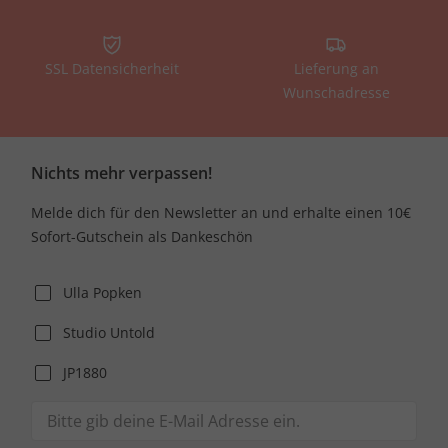
SSL Datensicherheit
Lieferung an
Wunschadresse
Nichts mehr verpassen!
Melde dich für den Newsletter an und erhalte einen 10€
Sofort-Gutschein als Dankeschön
Ulla Popken
Studio Untold
JP1880