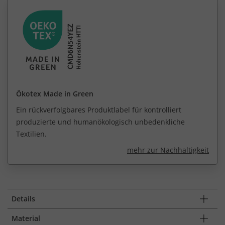
Ökotex Made in Green
Ein rückverfolgbares Produktlabel für kontrolliert
produzierte und humanökologisch unbedenkliche
Textilien.
mehr zur Nachhaltigkeit
Details
Material