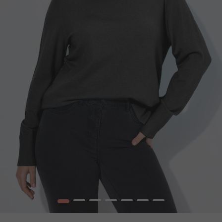
1
2
3
4
5
6
7