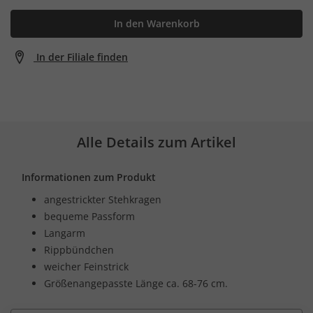
In den Warenkorb
In der Filiale finden
Alle Details zum Artikel
Informationen zum Produkt
angestrickter Stehkragen
bequeme Passform
Langarm
Rippbündchen
weicher Feinstrick
Größenangepasste Länge ca. 68-76 cm.