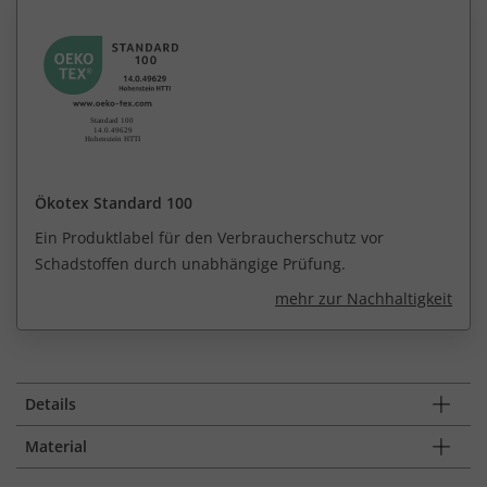
Ökotex Standard 100
Ein Produktlabel für den Verbraucherschutz vor
Schadstoffen durch unabhängige Prüfung.
mehr zur Nachhaltigkeit
Details
Material