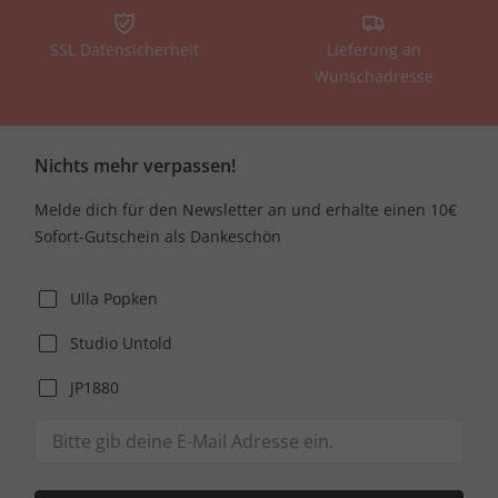
SSL Datensicherheit
Lieferung an
Wunschadresse
Nichts mehr verpassen!
Melde dich für den Newsletter an und erhalte einen 10€
Sofort-Gutschein als Dankeschön
Ulla Popken
Studio Untold
JP1880