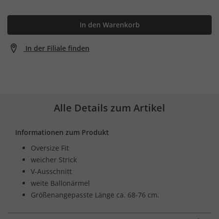
In den Warenkorb
In der Filiale finden
Alle Details zum Artikel
Informationen zum Produkt
Oversize Fit
weicher Strick
V-Ausschnitt
weite Ballonärmel
Größenangepasste Länge ca. 68-76 cm.