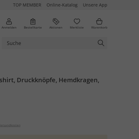
TOP MEMBER
Online-Katalog
Unsere App
Anmelden
Bestellkarte
Aktionen
Merkliste
Warenkorb
shirt, Druckknöpfe, Hemdkragen,
ersandkosten