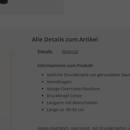
Alle Details zum Artikel
Details
Material
Informationen zum Produkt
seitliche Druckknöpfe am gerundeten Sa
Hemdkragen
lässige Oversized-Passform
Druckknopf-Leiste
Langarm mit Manschetten
Länge ca. 90-92 cm.
Stepp-Overshirt, oversized, mit Druckknöpfen