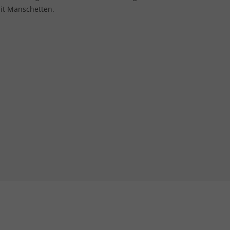
it Manschetten.