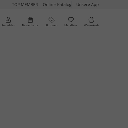
TOP MEMBER
Online-Katalog
Unsere App
Anmelden
Bestellkarte
Aktionen
Merkliste
Warenkorb