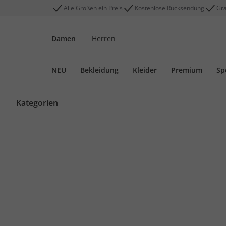
Alle Größen ein Preis
Kostenlose Rücksendung
Gra
Damen
Herren
NEU
Bekleidung
Kleider
Premium
Sp
Kategorien