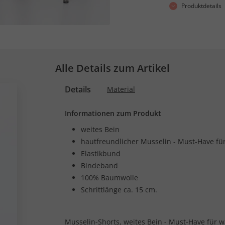
Produktdetails
Alle Details zum Artikel
Details
Material
Informationen zum Produkt
weites Bein
hautfreundlicher Musselin - Must-Have f
Elastikbund
Bindeband
100% Baumwolle
Schrittlänge ca. 15 cm.
Musselin-Shorts, weites Bein - Must-Have für