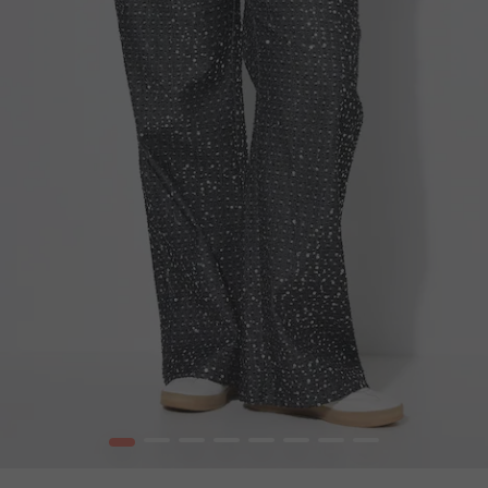
1
2
3
4
5
6
7
8