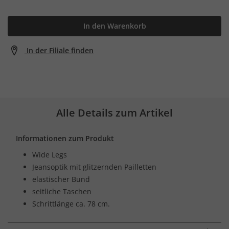
In den Warenkorb
In der Filiale finden
Alle Details zum Artikel
Informationen zum Produkt
Wide Legs
Jeansoptik mit glitzernden Pailletten
elastischer Bund
seitliche Taschen
Schrittlänge ca. 78 cm.