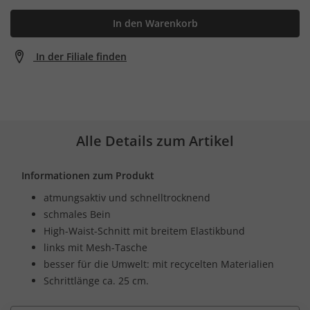
In den Warenkorb
In der Filiale finden
Alle Details zum Artikel
Informationen zum Produkt
atmungsaktiv und schnelltrocknend
schmales Bein
High-Waist-Schnitt mit breitem Elastikbund
links mit Mesh-Tasche
besser für die Umwelt: mit recycelten Materialien
Schrittlänge ca. 25 cm.