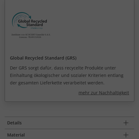
Global Recycled Standard (GRS)
Der GRS sorgt dafür, dass recycelte Produkte unter
Einhaltung ökologischer und sozialer Kriterien entlang
der gesamten Lieferkette verarbeitet werden.
mehr zur Nachhaltigkeit
Details
Material