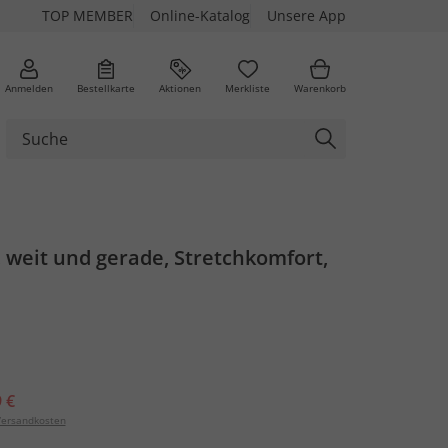
TOP MEMBER
Online-Katalog
Unsere App
Anmelden
Bestellkarte
Aktionen
Merkliste
Warenkorb
 weit und gerade, Stretchkomfort,
 €
ersandkosten