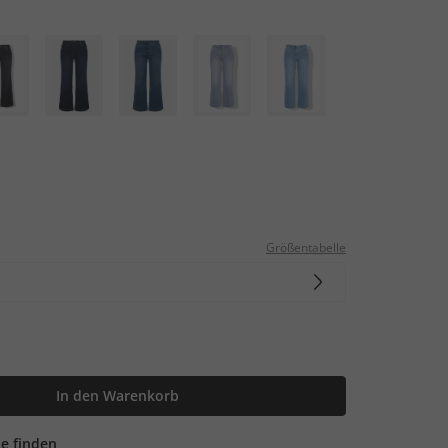
Größentabelle
In den Warenkorb
ale finden