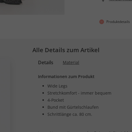
Produktdetails
Alle Details zum Artikel
Details
Material
Informationen zum Produkt
Wide Legs
Stretchkomfort - immer bequem
4-Pocket
Bund mit Gürtelschlaufen
Schrittlänge ca. 80 cm.