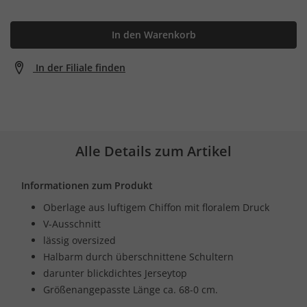
In den Warenkorb
In der Filiale finden
Alle Details zum Artikel
Informationen zum Produkt
Oberlage aus luftigem Chiffon mit floralem Druck
V-Ausschnitt
lässig oversized
Halbarm durch überschnittene Schultern
darunter blickdichtes Jerseytop
Größenangepasste Länge ca. 68-0 cm.