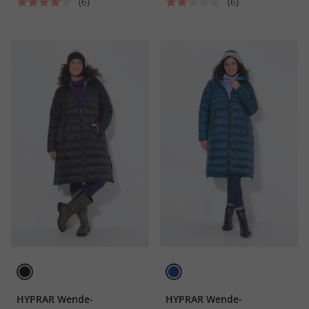
(6)
(6)
HYPRAR Wende-
HYPRAR Wende-