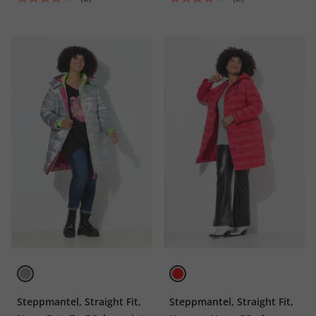
Steppmantel, Straight Fit,
Steppmantel, Straight Fit,