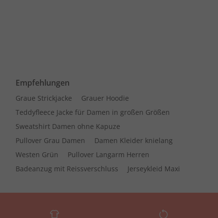
Empfehlungen
Graue Strickjacke
Grauer Hoodie
Teddyfleece Jacke für Damen in großen Größen
Sweatshirt Damen ohne Kapuze
Pullover Grau Damen
Damen Kleider knielang
Westen Grün
Pullover Langarm Herren
Badeanzug mit Reissverschluss
Jerseykleid Maxi