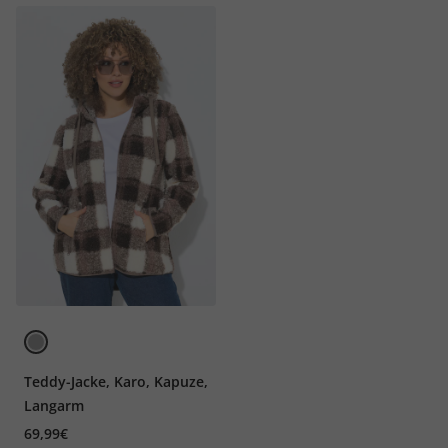
Teddy-Jacke, Karo, Kapuze,
Langarm
69,99€