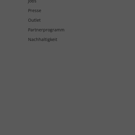
Jobs
Presse
Outlet
Partnerprogramm
Nachhaltigkeit