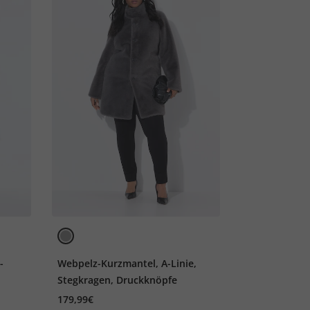
-
Webpelz-Kurzmantel, A-Linie,
Stegkragen, Druckknöpfe
179,99€