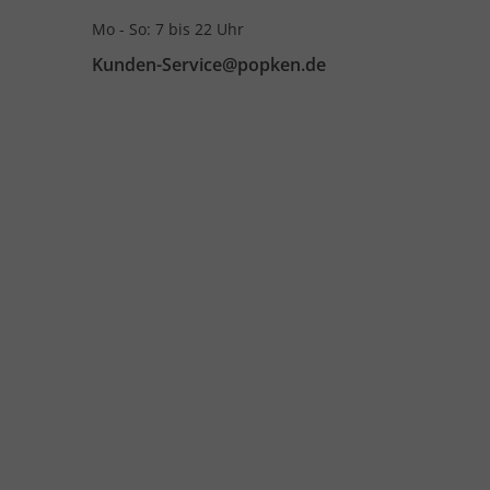
Mo - So: 7 bis 22 Uhr
Kunden-Service@popken.de