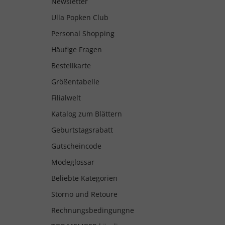
Newsletter
Ulla Popken Club
Personal Shopping
Häufige Fragen
Bestellkarte
Größentabelle
Filialwelt
Katalog zum Blättern
Geburtstagsrabatt
Gutscheincode
Modeglossar
Beliebte Kategorien
Storno und Retoure
Rechnungsbedingungne