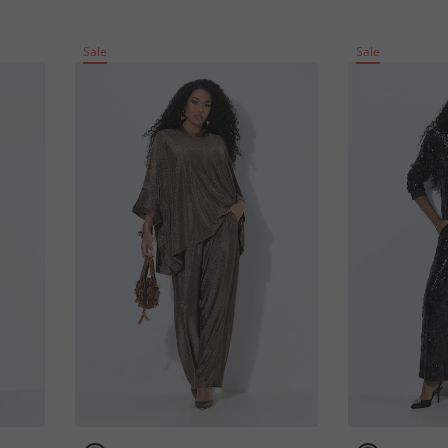
Sale
Sale