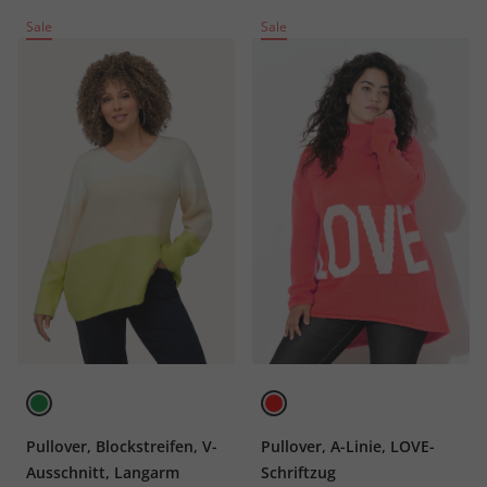
Sale
Sale
Pullover, Blockstreifen, V-
Pullover, A-Linie, LOVE-
Ausschnitt, Langarm
Schriftzug